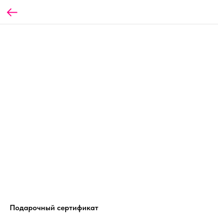
Подарочный сертификат