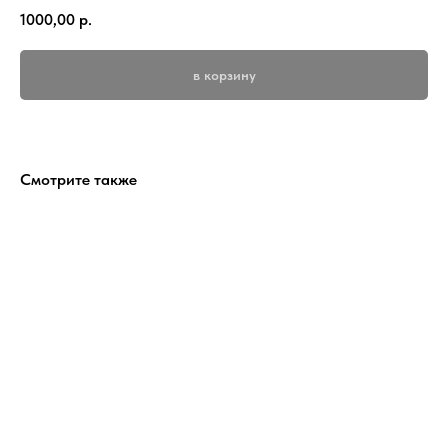
1000,00
р.
в корзину
Смотрите также